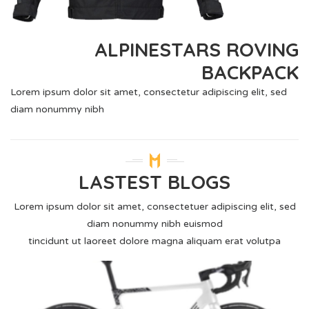
ALPINESTARS ROVING
BACKPACK
Lorem ipsum dolor sit amet, consectetur adipiscing elit, sed
diam nonummy nibh
LASTEST BLOGS
Lorem ipsum dolor sit amet, consectetuer adipiscing elit, sed
diam nonummy nibh euismod
tincidunt ut laoreet dolore magna aliquam erat volutpa