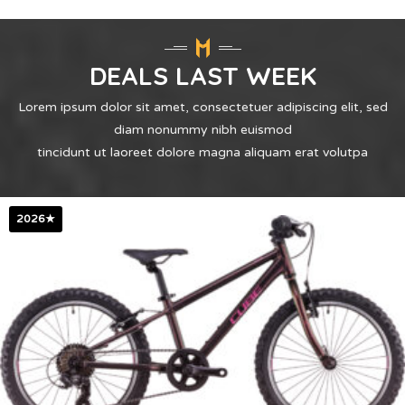
DEALS LAST WEEK
Lorem ipsum dolor sit amet, consectetuer adipiscing elit, sed
diam nonummy nibh euismod
tincidunt ut laoreet dolore magna aliquam erat volutpa
2026★