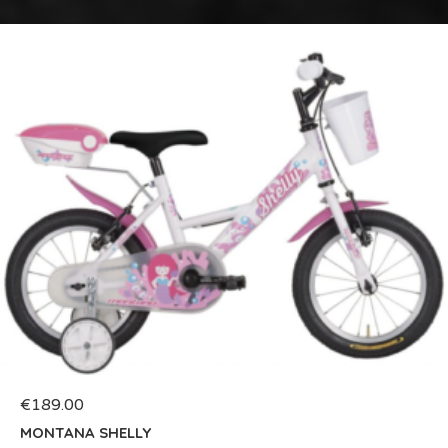
€
189.00
MONTANA SHELLY