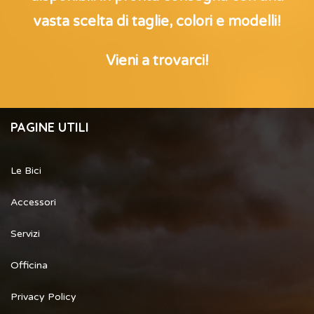
vasta scelta di taglie, colori e modelli!
Vieni a trovarci!
PAGINE UTILI
Le Bici
Accessori
Servizi
Officina
Privacy Policy