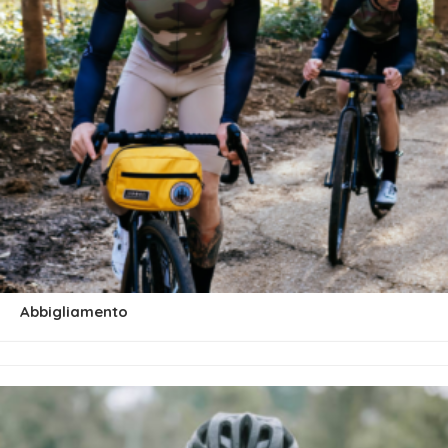
Abbigliamento