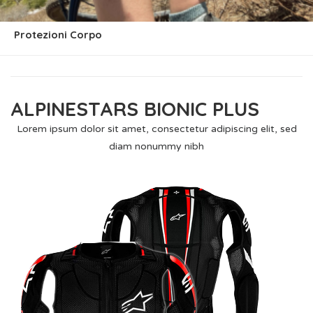
Protezioni Corpo
ALPINESTARS BIONIC PLUS
Lorem ipsum dolor sit amet, consectetur adipiscing elit, sed
diam nonummy nibh