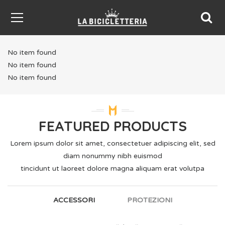
No item found
No item found
No item found
FEATURED PRODUCTS
Lorem ipsum dolor sit amet, consectetuer adipiscing elit, sed
diam nonummy nibh euismod
tincidunt ut laoreet dolore magna aliquam erat volutpa
ACCESSORI
PROTEZIONI