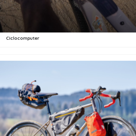
Ciclocomputer