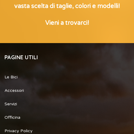
vasta scelta di taglie, colori e modelli!
Vieni a trovarci!
PAGINE UTILI
Le Bici
Accessori
Servizi
Officina
Privacy Policy