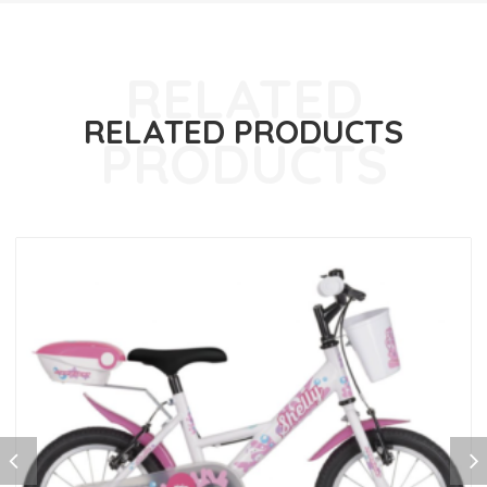
RELATED PRODUCTS