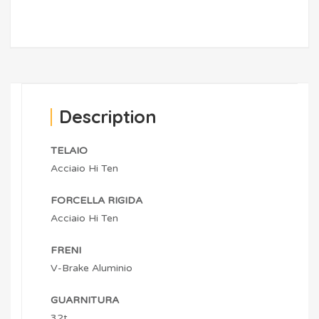
Description
TELAIO
Acciaio Hi Ten
FORCELLA RIGIDA
Acciaio Hi Ten
FRENI
V-Brake Aluminio
GUARNITURA
32t