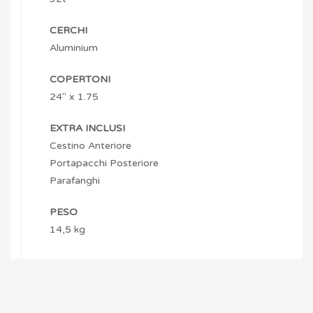
CERCHI
Aluminium
COPERTONI
24″ x 1.75
EXTRA INCLUSI
Cestino Anteriore
Portapacchi Posteriore
Parafanghi
PESO
14,5 kg