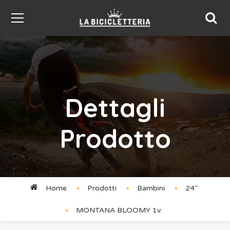
Dettagli
Prodotto
Home
Prodotti
Bambini
24''
MONTANA BLOOMY 1v.