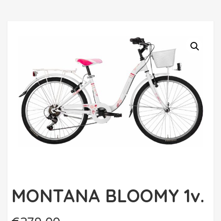
MONTANA BLOOMY 1v.