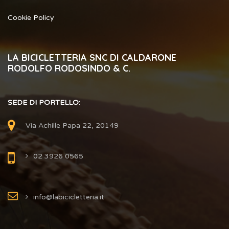
Cookie Policy
LA BICICLETTERIA SNC DI CALDARONE
RODOLFO RODOSINDO & C.
SEDE DI PORTELLO:
Via Achille Papa 22, 20149
02 3926 0565
info@labicicletteria.it