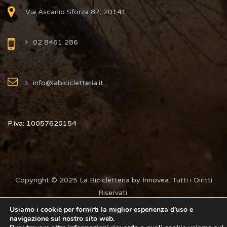
Via Ascanio Sforza 87, 20141
02 8461 286
info@labicicletteria.it
P.iva: 10057620154
Copyright © 2025 La Bicicletteria by Innovea. Tutti i Diritti
Riservati.
Usiamo i cookie per fornirti la miglior esperienza d'uso e
navigazione sul nostro sito web.