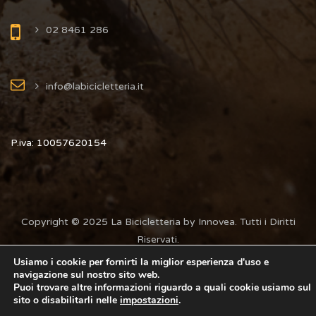
02 8461 286
info@labicicletteria.it
P.iva: 10057620154
Copyright © 2025 La Bicicletteria by Innovea. Tutti i Diritti
Riservati.
Usiamo i cookie per fornirti la miglior esperienza d'uso e
navigazione sul nostro sito web.
Puoi trovare altre informazioni riguardo a quali cookie usiamo sul
sito o disabilitarli nelle
impostazioni
.