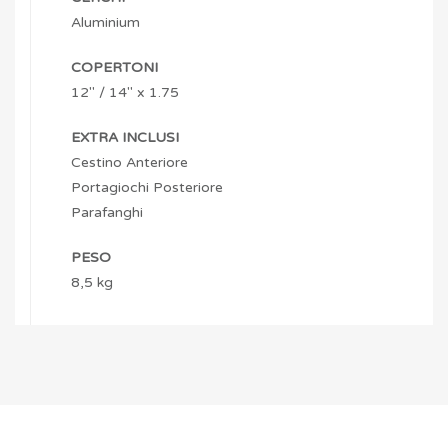
Aluminium
COPERTONI
12″ / 14″ x 1.75
EXTRA INCLUSI
Cestino Anteriore
Portagiochi Posteriore
Parafanghi
PESO
8,5 kg