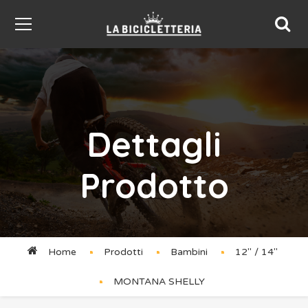
Dettagli
Prodotto
Home
Prodotti
Bambini
12'' / 14''
MONTANA SHELLY