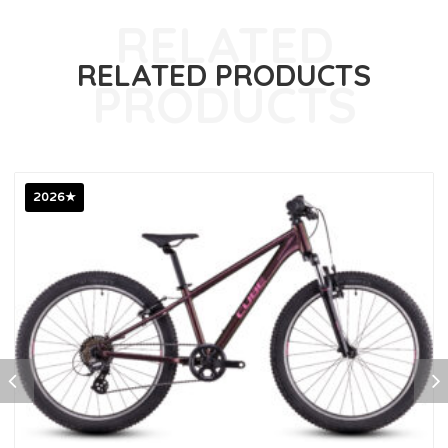
RELATED PRODUCTS
2026★