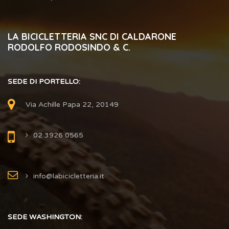
LA BICICLETTERIA SNC DI CALDARONE
RODOLFO RODOSINDO & C.
SEDE DI PORTELLO:
Via Achille Papa 22, 20149
02 3926 0565
info@labicicletteria.it
SEDE WASHINGTON: