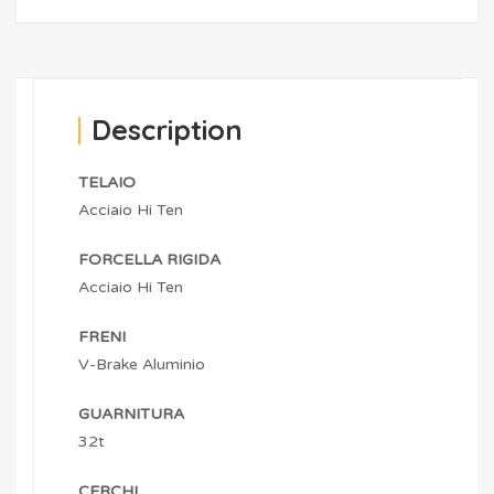
Description
TELAIO
Acciaio Hi Ten
FORCELLA RIGIDA
Acciaio Hi Ten
FRENI
V-Brake Aluminio
GUARNITURA
32t
CERCHI