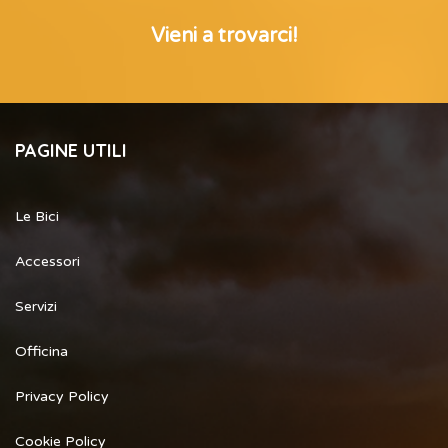
Vieni a trovarci!
PAGINE UTILI
Le Bici
Accessori
Servizi
Officina
Privacy Policy
Cookie Policy