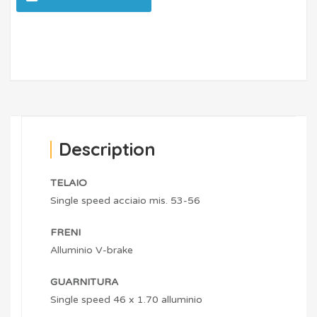
Description
TELAIO
Single speed acciaio mis. 53-56
FRENI
Alluminio V-brake
GUARNITURA
Single speed 46 x 1.70 alluminio