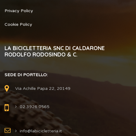
Privacy Policy
Cookie Policy
LA BICICLETTERIA SNC DI CALDARONE
RODOLFO RODOSINDO & C.
SEDE DI PORTELLO:
Via Achille Papa 22, 20149
02 3926 0565
info@labicicletteria.it