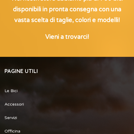
disponibili in pronta consegna con una
vasta scelta di taglie, colori e modelli!
Vieni a trovarci!
PAGINE UTILI
Le Bici
Accessori
Servizi
Officina