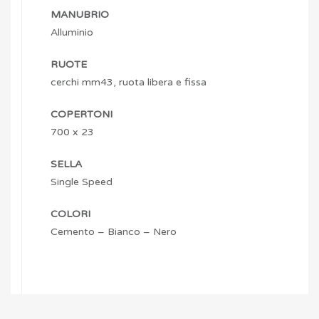
MANUBRIO
Alluminio
RUOTE
cerchi mm43, ruota libera e fissa
COPERTONI
700 x 23
SELLA
Single Speed
COLORI
Cemento – Bianco – Nero