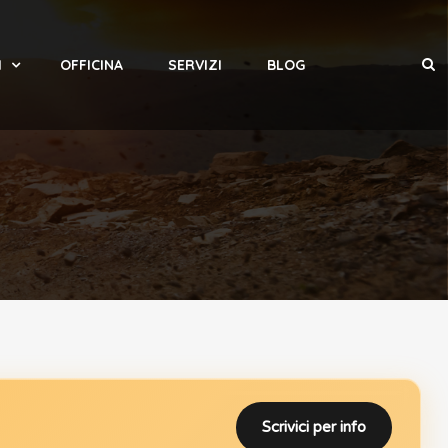
I
OFFICINA
SERVIZI
BLOG
Scrivici per info