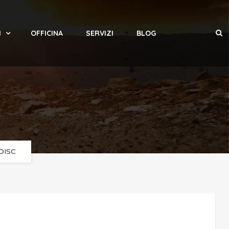
I
OFFICINA
SERVIZI
BLOG
DISC