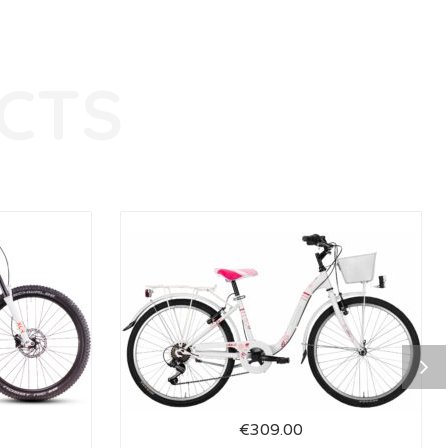
€
309.00