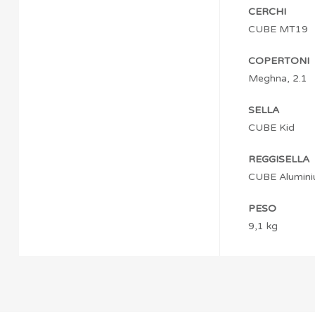
CERCHI
CUBE MT19
COPERTONI
Meghna, 2.1
SELLA
CUBE Kid
REGGISELLA
CUBE Alumini
PESO
9,1 kg