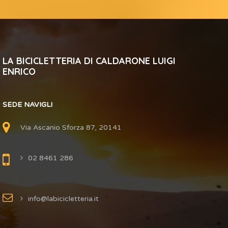
LA BICICLETTERIA DI CALDARONE LUIGI
ENRICO
SEDE NAVIGLI
Via Ascanio Sforza 87, 20141
02 8461 286
info@labicicletteria.it