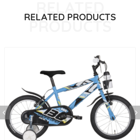
RELATED PRODUCTS