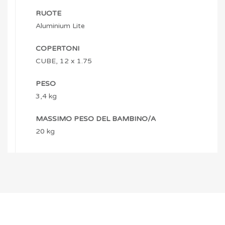
RUOTE
Aluminium Lite
COPERTONI
CUBE, 12 x 1.75
PESO
3,4 kg
MASSIMO PESO DEL BAMBINO/A
20 kg