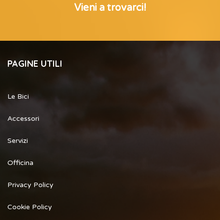
Vieni a trovarci!
PAGINE UTILI
Le Bici
Accessori
Servizi
Officina
Privacy Policy
Cookie Policy