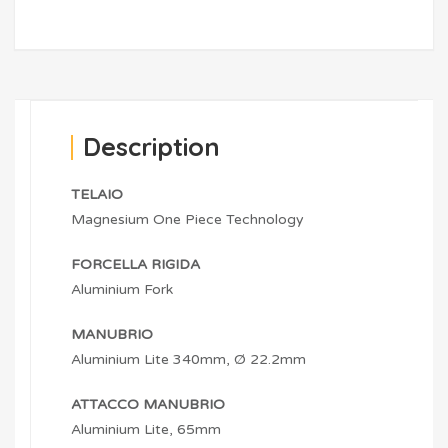
Description
TELAIO
Magnesium One Piece Technology
FORCELLA RIGIDA
Aluminium Fork
MANUBRIO
Aluminium Lite 340mm, Ø 22.2mm
ATTACCO MANUBRIO
Aluminium Lite, 65mm