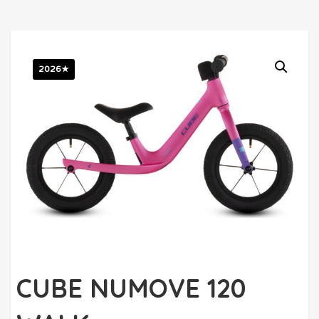
2026★
CUBE NUMOVE 120