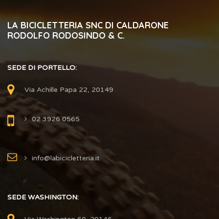
LA BICICLETTERIA SNC DI CALDARONE
RODOLFO RODOSINDO & C.
SEDE DI PORTELLO:
Via Achille Papa 22, 20149
02 3926 0565
info@labicicletteria.it
SEDE WASHINGTON: