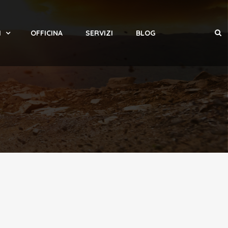
I
OFFICINA
SERVIZI
BLOG