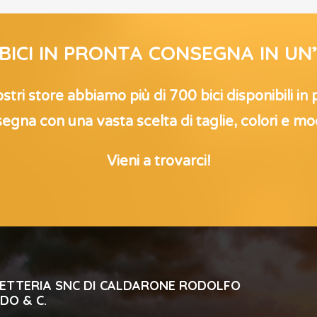
 BICI IN PRONTA CONSEGNA IN UN
stri store abbiamo più di 700 bici disponibili in
egna con una vasta scelta di taglie, colori e mod
Vieni a trovarci!
CLETTERIA SNC DI CALDARONE RODOLFO
DO & C.