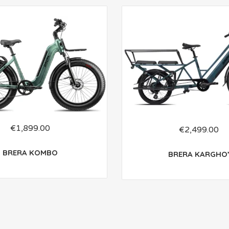
€
1,899.00
€
2,499.00
BRERA KOMBO
BRERA KARGHO