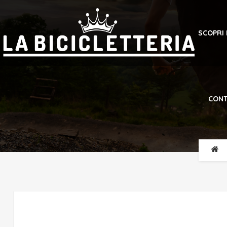
SCOPRI
CONT