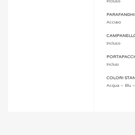
Incluso
PARAFANGHI
Acciaio
CAMPANELL
Incluso
PORTAPACCH
Inclusi
COLORI STAN
Acqua – Blu 