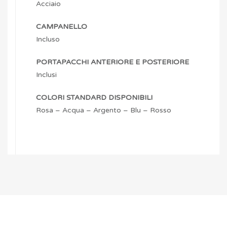
Acciaio
CAMPANELLO
Incluso
PORTAPACCHI ANTERIORE E POSTERIORE
Inclusi
COLORI STANDARD DISPONIBILI
Rosa – Acqua – Argento – Blu – Rosso