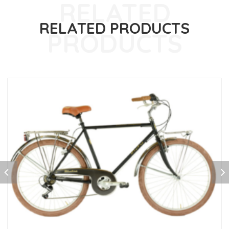
RELATED PRODUCTS