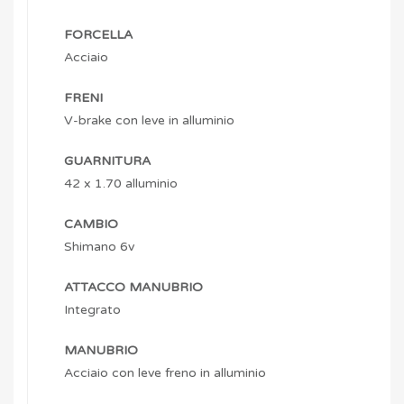
FORCELLA
Acciaio
FRENI
V-brake con leve in alluminio
GUARNITURA
42 x 1.70 alluminio
CAMBIO
Shimano 6v
ATTACCO MANUBRIO
Integrato
MANUBRIO
Acciaio con leve freno in alluminio