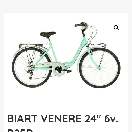
BIART VENERE 24″ 6v.