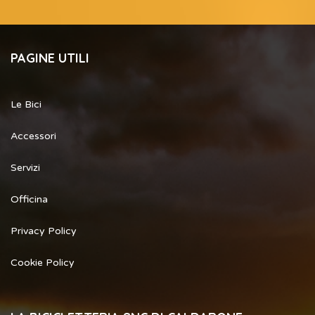
PAGINE UTILI
Le Bici
Accessori
Servizi
Officina
Privacy Policy
Cookie Policy