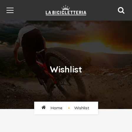
Wishlist
Home
Wishlist