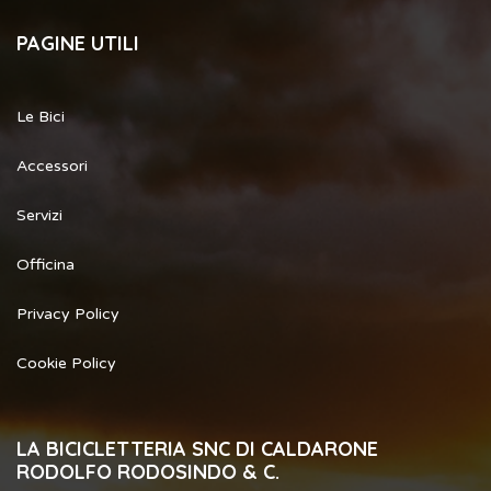
PAGINE UTILI
Le Bici
Accessori
Servizi
Officina
Privacy Policy
Cookie Policy
LA BICICLETTERIA SNC DI CALDARONE
RODOLFO RODOSINDO & C.