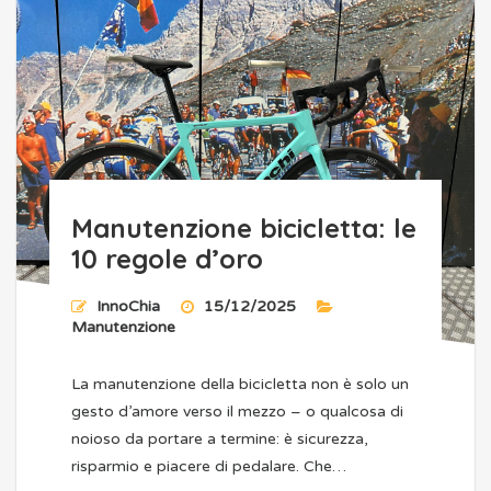
Manutenzione bicicletta: le
10 regole d’oro
InnoChia
15/12/2025
Manutenzione
La manutenzione della bicicletta non è solo un
gesto d’amore verso il mezzo – o qualcosa di
noioso da portare a termine: è sicurezza,
risparmio e piacere di pedalare. Che…