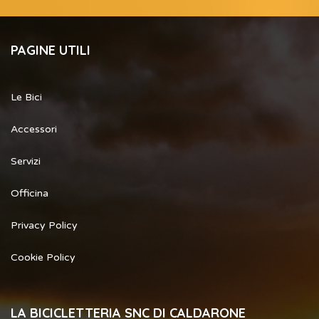
PAGINE UTILI
Le Bici
Accessori
Servizi
Officina
Privacy Policy
Cookie Policy
LA BICICLETTERIA SNC DI CALDARONE