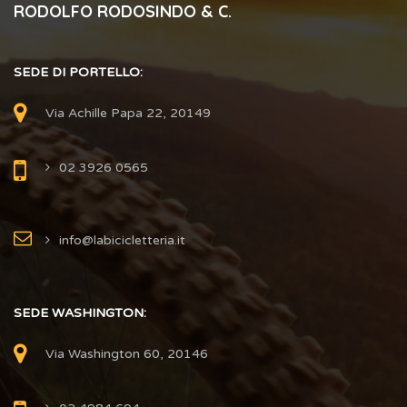
RODOLFO RODOSINDO & C.
SEDE DI PORTELLO:
Via Achille Papa 22, 20149
02 3926 0565
info@labicicletteria.it
SEDE WASHINGTON:
Via Washington 60, 20146