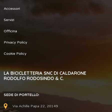
Accessori
Servizi
Officina
Privacy Policy
Cookie Policy
LA BICICLETTERIA SNC DI CALDARONE
RODOLFO RODOSINDO & C.
SEDE DI PORTELLO:
Via Achille Papa 22, 20149