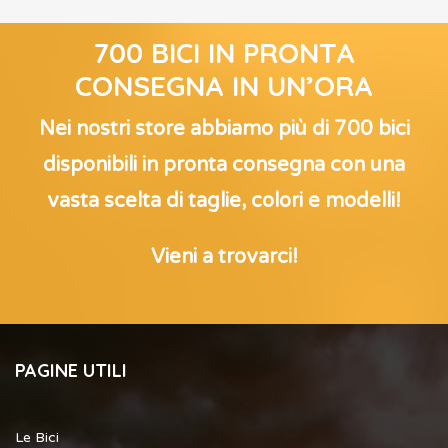
700 BICI IN PRONTA
CONSEGNA IN UN’ORA
Nei nostri store abbiamo più di 700 bici
disponibili in pronta consegna con una
vasta scelta di taglie, colori e modelli!
Vieni a trovarci!
PAGINE UTILI
Le Bici