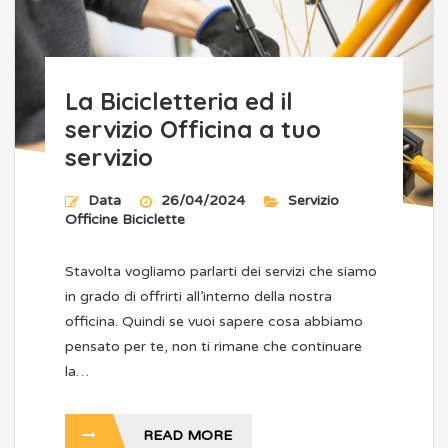
La Bicicletteria ed il
servizio Officina a tuo
servizio
Data
26/04/2024
Servizio
Officine Biciclette
Stavolta vogliamo parlarti dei servizi che siamo
in grado di offrirti all’interno della nostra
officina. Quindi se vuoi sapere cosa abbiamo
pensato per te, non ti rimane che continuare
la…
READ MORE