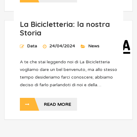
La Bicicletteria: la nostra
Storia
Data
24/04/2024
News
A te che stai leggendo noi di La Bicicletteria
vogliamo dare un bel benvenuto, ma allo stesso
tempo desideriamo farci conoscere; abbiamo
deciso di farlo parlandoti di noi e della…
READ MORE