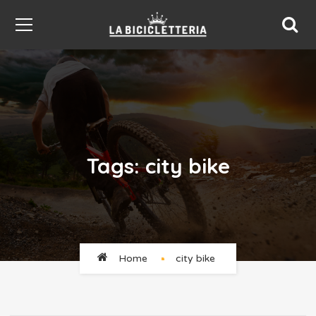
Tags: city bike
Home
city bike