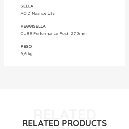
SELLA
ACID Nuance Lite
REGGISELLA
CUBE Performance Post, 27.2mm
PESO
9,6 kg
RELATED PRODUCTS