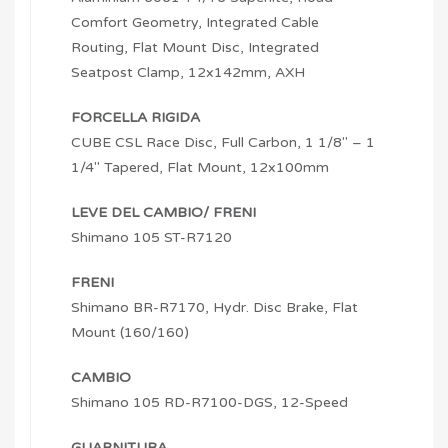
Comfort Geometry, Integrated Cable
Routing, Flat Mount Disc, Integrated
Seatpost Clamp, 12x142mm, AXH
FORCELLA RIGIDA
CUBE CSL Race Disc, Full Carbon, 1 1/8″ – 1
1/4″ Tapered, Flat Mount, 12x100mm
LEVE DEL CAMBIO/ FRENI
Shimano 105 ST-R7120
FRENI
Shimano BR-R7170, Hydr. Disc Brake, Flat
Mount (160/160)
CAMBIO
Shimano 105 RD-R7100-DGS, 12-Speed
GUARNITURA