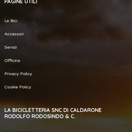
PAGINE UTILI
Le Bici
Accessori
Servizi
Officina
Privacy Policy
Cookie Policy
LA BICICLETTERIA SNC DI CALDARONE
RODOLFO RODOSINDO & C.