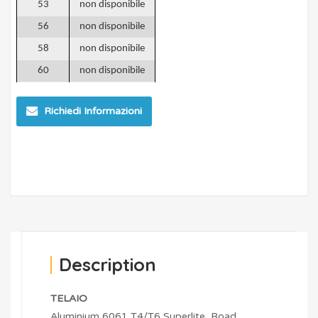
53
non disponibile
56
non disponibile
58
non disponibile
60
non disponibile
Richiedi Informazioni
Description
TELAIO
Aluminium 6061 T4/T6 Superlite, Road