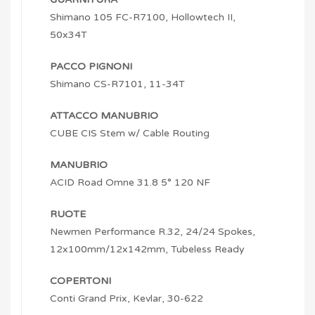
Shimano 105 FC-R7100, Hollowtech II,
50x34T
PACCO PIGNONI
Shimano CS-R7101, 11-34T
ATTACCO MANUBRIO
CUBE CIS Stem w/ Cable Routing
MANUBRIO
ACID Road Omne 31.8 5° 120 NF
RUOTE
Newmen Performance R.32, 24/24 Spokes,
12x100mm/12x142mm, Tubeless Ready
COPERTONI
Conti Grand Prix, Kevlar, 30-622