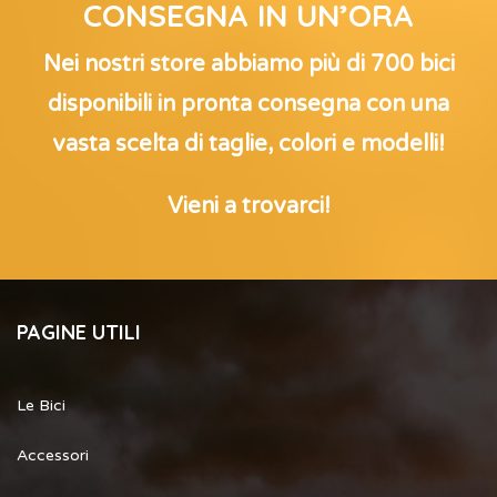
CONSEGNA IN UN’ORA
Nei nostri store abbiamo più di 700 bici
disponibili in pronta consegna con una
vasta scelta di taglie, colori e modelli!
Vieni a trovarci!
PAGINE UTILI
Le Bici
Accessori