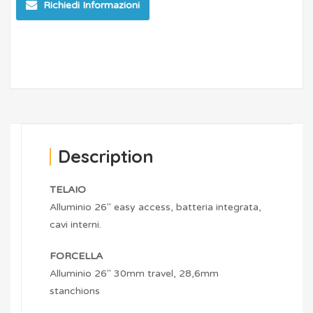
Richiedi Informazioni
Description
TELAIO
Alluminio 26″ easy access, batteria integrata,
cavi interni.
FORCELLA
Alluminio 26″ 30mm travel, 28,6mm
stanchions