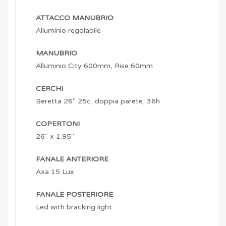
ATTACCO MANUBRIO
Alluminio regolabile
MANUBRIO
Alluminio City 600mm, Rise 60mm
CERCHI
Beretta 26″ 25c, doppia parete, 36h
COPERTONI
26″ x 1.95″
FANALE ANTERIORE
Axa 15 Lux
FANALE POSTERIORE
Led with bracking light