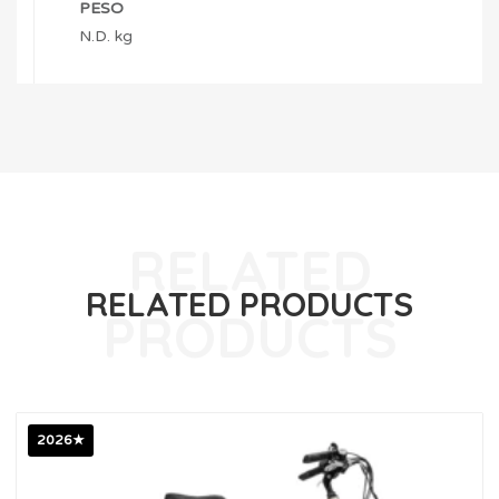
PESO
N.D. kg
RELATED PRODUCTS
2026★