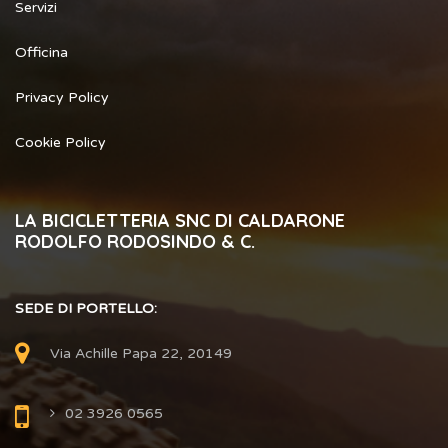
Servizi
Officina
Privacy Policy
Cookie Policy
LA BICICLETTERIA SNC DI CALDARONE
RODOLFO RODOSINDO & C.
SEDE DI PORTELLO:
Via Achille Papa 22, 20149
02 3926 0565