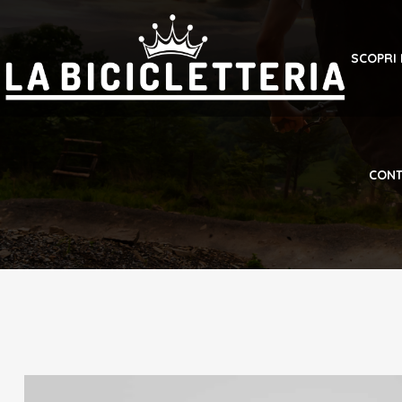
SCOPRI
CONT