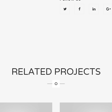
RELATED PROJECTS