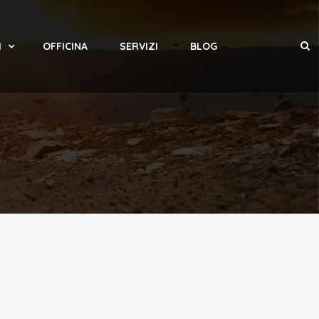
I
OFFICINA
SERVIZI
BLOG