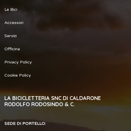
Le Bici
Accessori
Servizi
Officina
Privacy Policy
Cookie Policy
LA BICICLETTERIA SNC DI CALDARONE
RODOLFO RODOSINDO & C.
SEDE DI PORTELLO: