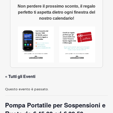
Non perdere il prossimo sconto, il regalo
perfetto ti aspetta dietro ogni finestra del
nostro calendario!
« Tutti gli Eventi
Questo evento è passato.
Pompa Portatile per Sospensioni e