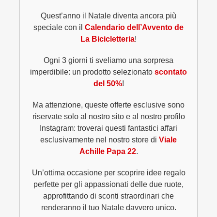
Quest’anno il Natale diventa ancora più
speciale con il
Calendario dell’Avvento de
La Bicicletteria
!
Ogni 3 giorni ti sveliamo una sorpresa
imperdibile: un prodotto selezionato
scontato
del 50%
!
Ma attenzione, queste offerte esclusive sono
riservate solo al nostro sito e al nostro profilo
Instagram: troverai questi fantastici affari
esclusivamente nel nostro store di
Viale
Achille Papa 22
.
Un’ottima occasione per scoprire idee regalo
perfette per gli appassionati delle due ruote,
approfittando di sconti straordinari che
renderanno il tuo Natale davvero unico.