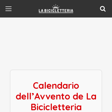
Calendario
dell’Avvento de La
Bicicletteria