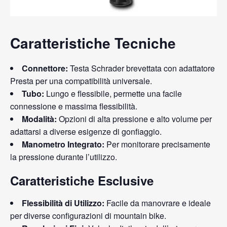
Caratteristiche Tecniche
Connettore:
Testa Schrader brevettata con adattatore
Presta per una compatibilità universale.
Tubo:
Lungo e flessibile, permette una facile
connessione e massima flessibilità.
Modalità:
Opzioni di alta pressione e alto volume per
adattarsi a diverse esigenze di gonfiaggio.
Manometro Integrato:
Per monitorare precisamente
la pressione durante l’utilizzo.
Caratteristiche Esclusive
Flessibilità di Utilizzo:
Facile da manovrare e ideale
per diverse configurazioni di mountain bike.