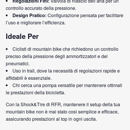
Regolazioni Fini:
Valvola di rilascio dell’aria per un
controllo accurato della pressione.
Design Pratico:
Configurazione pensata per facilitare
l’uso e migliorare l’efficienza.
Ideale Per
Ciclisti di mountain bike che richiedono un controllo
preciso della pressione degli ammortizzatori e dei
pneumatici.
Uso in trail, dove la necessità di regolazioni rapide e
affidabili è essenziale.
Chi cerca una pompa versatile per mantenere ottimali
le prestazioni della bicicletta.
Con la Shock&Tire di RFR, mantenere il setup della tua
mountain bike non è mai stato così semplice e efficace,
assicurando prestazioni al top in ogni uscita.