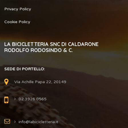
Privacy Policy
Cookie Policy
LA BICICLETTERIA SNC DI CALDARONE
RODOLFO RODOSINDO & C.
SEDE DI PORTELLO:
Via Achille Papa 22, 20149
02 3926 0565
info@labicicletteria.it