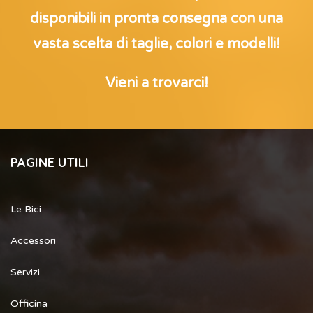
disponibili in pronta consegna con una
vasta scelta di taglie, colori e modelli!
Vieni a trovarci!
PAGINE UTILI
Le Bici
Accessori
Servizi
Officina